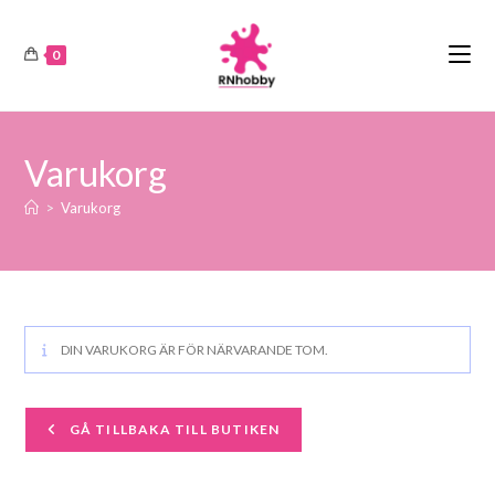
0
Varukorg
>
Varukorg
DIN VARUKORG ÄR FÖR NÄRVARANDE TOM.
GÅ TILLBAKA TILL BUTIKEN