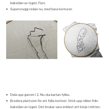
baksidan av tyget. Fäst.
Supersnygg redan nu, med bara konturer.
Dela upp garnet i 2. Nu ska kartan fyllas.
Brodera plattsöm för att fylla motivet. Stick upp nålen från
baksidan av tyget. Det brukar vara enklast att börja i mitten.