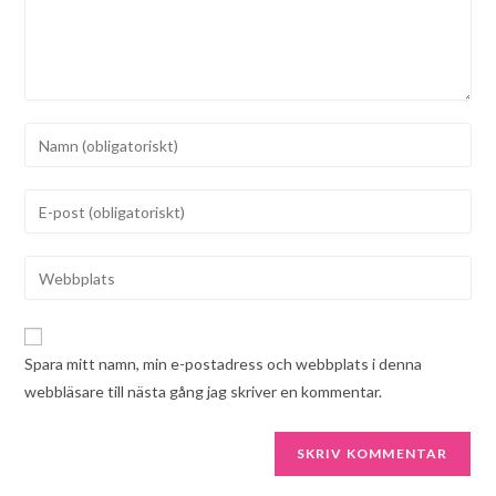
Spara mitt namn, min e-postadress och webbplats i denna
webbläsare till nästa gång jag skriver en kommentar.