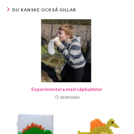
DU KANSKE OCKSÅ GILLAR
Experimentera med såpbubblor
03/05/2020