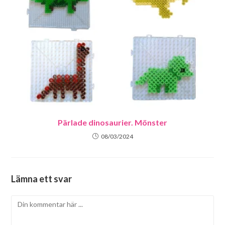
Pärlade dinosaurier. Mönster
08/03/2024
Lämna ett svar