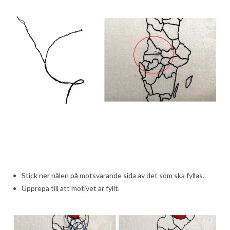
Stick ner nålen på motsvarande sida av det som ska fyllas.
Upprepa till att motivet är fyllt.