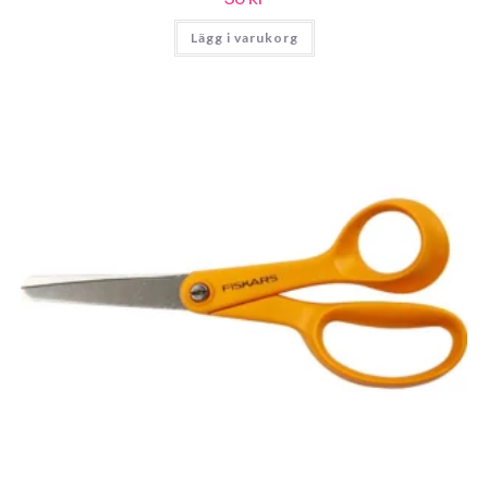
Lägg i varukorg