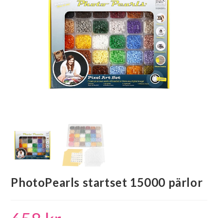
PhotoPearls startset 15000 pärlor