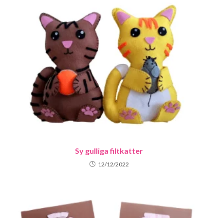
Sy gulliga filtkatter
12/12/2022