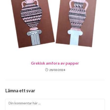
Grekisk amfora av papper
28/03/2024
Lämna ett svar