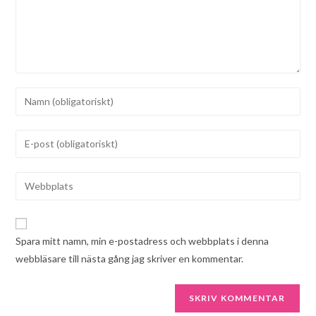
Spara mitt namn, min e-postadress och webbplats i denna
webbläsare till nästa gång jag skriver en kommentar.