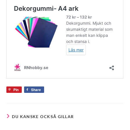
Pin
Share
DU KANSKE OCKSÅ GILLAR