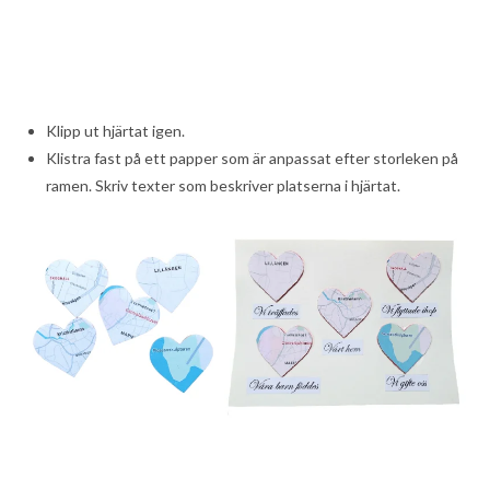
Klipp ut hjärtat igen.
Klistra fast på ett papper som är anpassat efter storleken på
ramen. Skriv texter som beskriver platserna i hjärtat.