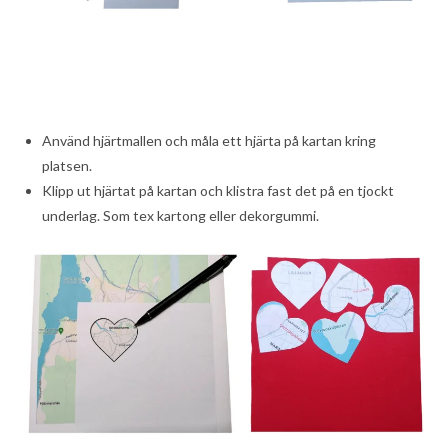
Använd hjärtmallen och måla ett hjärta på kartan kring
platsen.
Klipp ut hjärtat på kartan och klistra fast det på en tjockt
underlag. Som tex kartong eller dekorgummi.