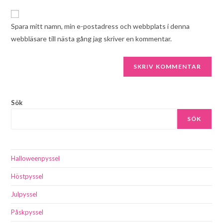
Spara mitt namn, min e-postadress och webbplats i denna
webbläsare till nästa gång jag skriver en kommentar.
Sök
SÖK
Halloweenpyssel
Höstpyssel
Julpyssel
Påskpyssel