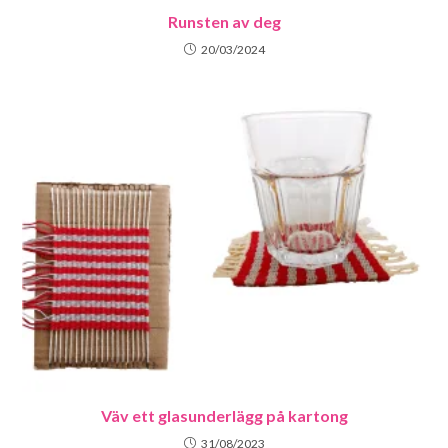
Runsten av deg
20/03/2024
Väv ett glasunderlägg på kartong
31/08/2023