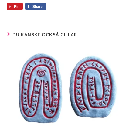
Pin
Share
DU KANSKE OCKSÅ GILLAR