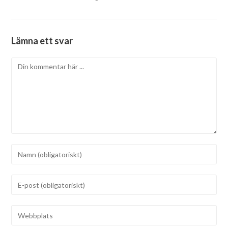
Lämna ett svar